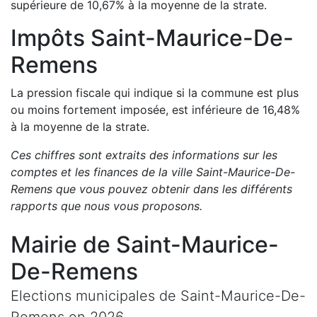
supérieure de
10,67
%
à la moyenne de la strate.
Impôts
Saint-Maurice-De-
Remens
La pression fiscale qui indique si la commune est plus
ou moins fortement imposée, est
inférieure de
16,48
%
à la moyenne de la strate.
Ces chiffres sont extraits des informations sur les
comptes et les finances de la ville
Saint-Maurice-De-
Remens
que vous pouvez obtenir dans les différents
rapports que nous vous proposons
.
Mairie de
Saint-Maurice-
De-Remens
Elections municipales de
Saint-Maurice-De-