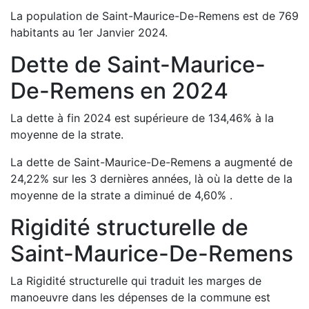
La population de
Saint-Maurice-De-Remens
est de
769
habitants au 1er Janvier
2024
.
Dette de
Saint-Maurice-
De-Remens
en
2024
La dette à fin
2024
est
supérieure de
134,46
%
à la
moyenne de la strate.
La dette de
Saint-Maurice-De-Remens
a
augmenté de
24,22
%
sur les 3 dernières années, là où la dette de la
moyenne de la strate a
diminué de
4,60
%
.
Rigidité structurelle de
Saint-Maurice-De-Remens
La Rigidité structurelle qui traduit les marges de
manoeuvre dans les dépenses de la commune est