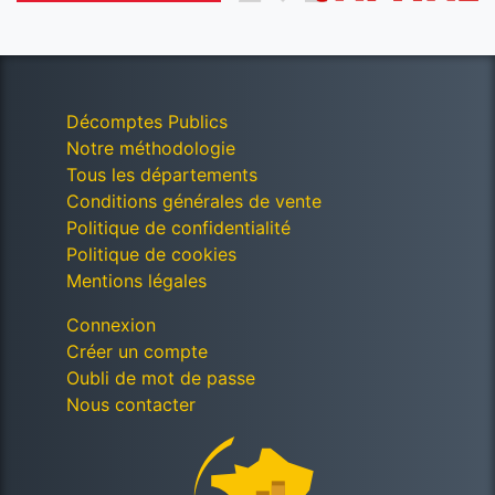
Décomptes Publics
Notre méthodologie
Tous les départements
Conditions générales de vente
Politique de confidentialité
Politique de cookies
Mentions légales
Connexion
Créer un compte
Oubli de mot de passe
Nous contacter