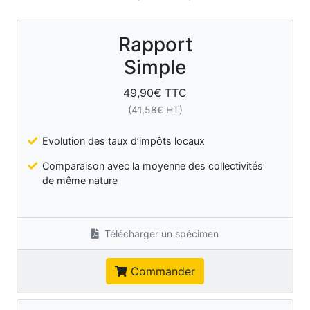
Rapport
Simple
49,90
€ TTC
(
41,58
€ HT)
Evolution des taux d’impôts locaux
Comparaison avec la moyenne des collectivités
de même nature
Télécharger un spécimen
Commander