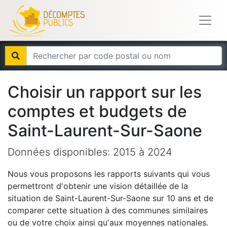
Choisir un rapport sur les
comptes et budgets de
Saint-Laurent-Sur-Saone
Données disponibles:
2015
à
2024
Nous vous proposons les rapports suivants qui vous
permettront d'obtenir une vision détaillée de la
situation de
Saint-Laurent-Sur-Saone
sur 10 ans et de
comparer cette situation à des communes similaires
ou de votre choix ainsi qu'aux moyennes nationales.