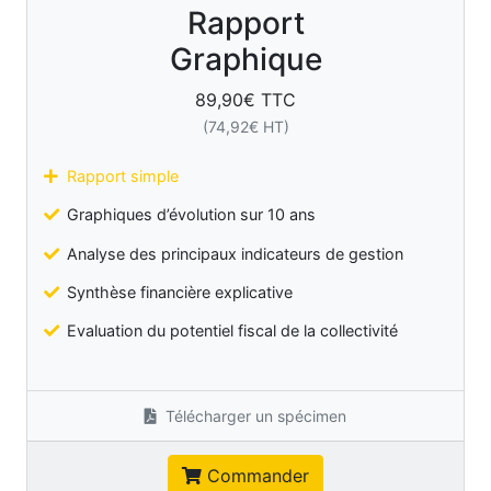
Rapport
Graphique
89,90
€ TTC
(
74,92
€ HT)
Rapport simple
Graphiques d’évolution sur 10 ans
Analyse des principaux indicateurs de gestion
Synthèse financière explicative
Evaluation du potentiel fiscal de la collectivité
Télécharger un spécimen
Commander