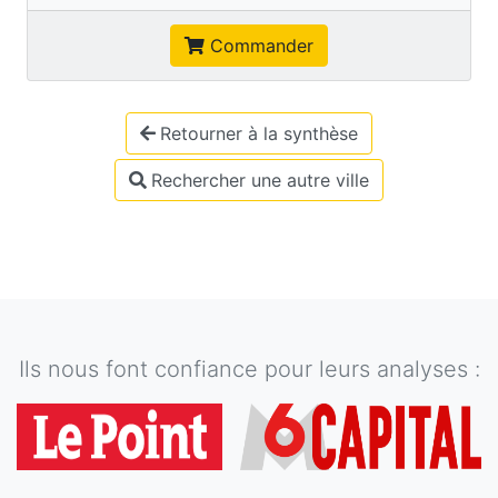
Commander
Retourner à la synthèse
Rechercher une autre ville
Ils nous font confiance pour leurs analyses :