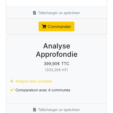
Télécharger un spécimen
Commander
Analyse
Approfondie
399,90
€ TTC
(
333,25
€ HT)
Analyse des comptes
Comparaison avec 4 communes
Télécharger un spécimen