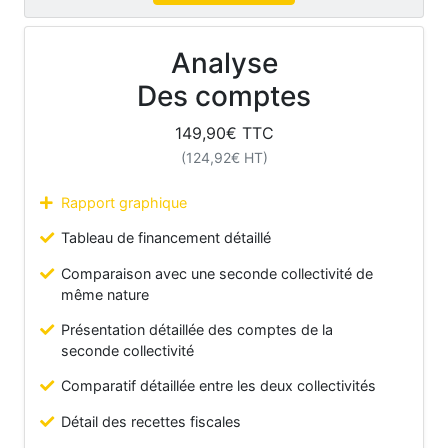
Analyse
Des comptes
149,90
€ TTC
(
124,92
€ HT)
Rapport graphique
Tableau de financement détaillé
Comparaison avec une seconde collectivité de
même nature
Présentation détaillée des comptes de la
seconde collectivité
Comparatif détaillée entre les deux collectivités
Détail des recettes fiscales