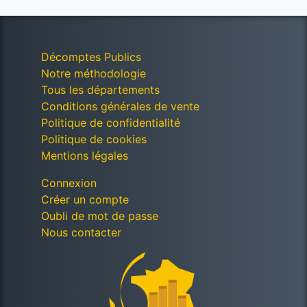
Décomptes Publics
Notre méthodologie
Tous les départements
Conditions générales de vente
Politique de confidentialité
Politique de cookies
Mentions légales
Connexion
Créer un compte
Oubli de mot de passe
Nous contacter