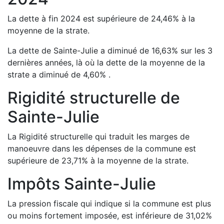
La dette à fin
2024
est
supérieure de
24,46
%
à la
moyenne de la strate.
La dette de
Sainte-Julie
a
diminué de
16,63
%
sur les 3
dernières années, là où la dette de la moyenne de la
strate a
diminué de
4,60
%
.
Rigidité structurelle de
Sainte-Julie
La Rigidité structurelle qui traduit les marges de
manoeuvre dans les dépenses de la commune est
supérieure de
23,71
%
à la moyenne de la strate.
Impôts
Sainte-Julie
La pression fiscale qui indique si la commune est plus
ou moins fortement imposée, est
inférieure de
31,02
%