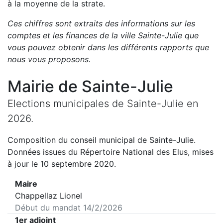
à la moyenne de la strate.
Ces chiffres sont extraits des informations sur les
comptes et les finances de la ville
Sainte-Julie
que
vous pouvez obtenir dans les différents rapports que
nous vous proposons
.
Mairie de
Sainte-Julie
Elections municipales de
Sainte-Julie
en
2026
.
Composition du conseil municipal de
Sainte-Julie
.
Données issues du Répertoire National des Elus, mises
à jour le 10 septembre 2020.
Maire
Chappellaz Lionel
Début du mandat
14/2/2026
1er adjoint