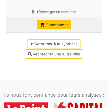
Télécharger un spécimen
Commander
Retourner à la synthèse
Rechercher une autre ville
Ils nous font confiance pour leurs analyses :