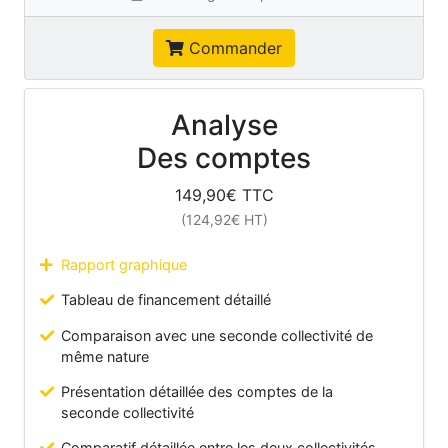
Commander
Analyse
Des comptes
149,90
€ TTC
(
124,92
€ HT)
Rapport graphique
Tableau de financement détaillé
Comparaison avec une seconde collectivité de
même nature
Présentation détaillée des comptes de la
seconde collectivité
Comparatif détaillée entre les deux collectivités