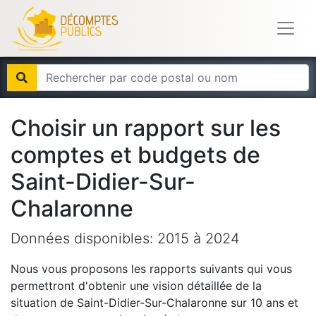
Choisir un rapport sur les
comptes et budgets de
Saint-Didier-Sur-
Chalaronne
Données disponibles:
2015
à
2024
Nous vous proposons les rapports suivants qui vous
permettront d'obtenir une vision détaillée de la
situation de
Saint-Didier-Sur-Chalaronne
sur 10 ans et