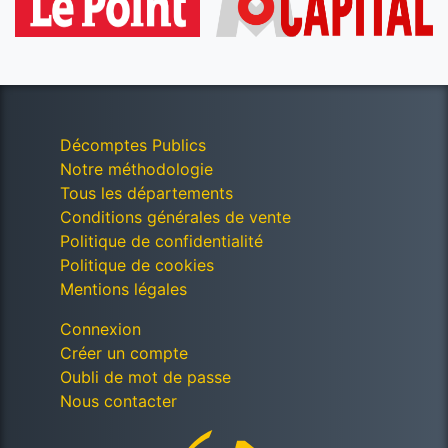
Décomptes Publics
Notre méthodologie
Tous les départements
Conditions générales de vente
Politique de confidentialité
Politique de cookies
Mentions légales
Connexion
Créer un compte
Oubli de mot de passe
Nous contacter