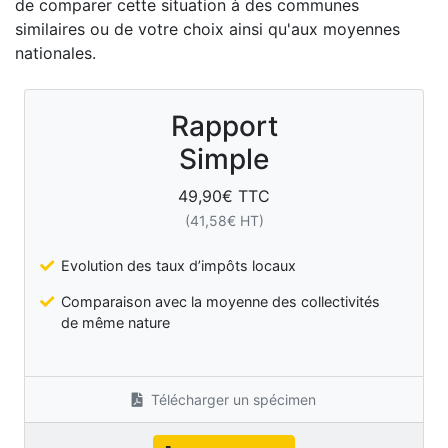
de comparer cette situation à des communes
similaires ou de votre choix ainsi qu'aux moyennes
nationales.
Rapport
Simple
49,90
€ TTC
(
41,58
€ HT)
Evolution des taux d’impôts locaux
Comparaison avec la moyenne des collectivités
de même nature
Télécharger un spécimen