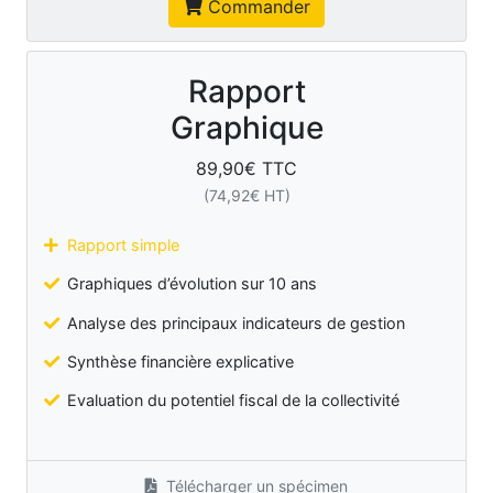
Commander
Rapport
Graphique
89,90
€ TTC
(
74,92
€ HT)
Rapport simple
Graphiques d’évolution sur 10 ans
Analyse des principaux indicateurs de gestion
Synthèse financière explicative
Evaluation du potentiel fiscal de la collectivité
Télécharger un spécimen