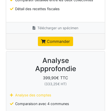
Détail des recettes fiscales
Télécharger un spécimen
Commander
Analyse
Approfondie
399,90
€ TTC
(
333,25
€ HT)
Analyse des comptes
Comparaison avec 4 communes