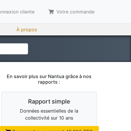
nnexion cliente
Votre commande
À propos
En savoir plus sur
Nantua
grâce à nos
rapports :
Rapport simple
Données essentielles de la
collectivité sur 10 ans