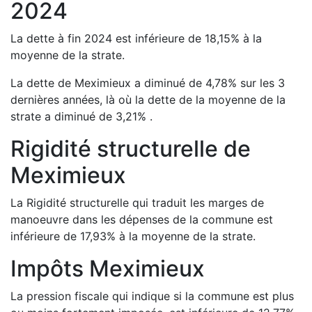
2024
La dette à fin
2024
est
inférieure de
18,15
%
à la
moyenne de la strate.
La dette de
Meximieux
a
diminué de
4,78
%
sur les 3
dernières années, là où la dette de la moyenne de la
strate a
diminué de
3,21
%
.
Rigidité structurelle de
Meximieux
La Rigidité structurelle qui traduit les marges de
manoeuvre dans les dépenses de la commune est
inférieure de
17,93
%
à la moyenne de la strate.
Impôts
Meximieux
La pression fiscale qui indique si la commune est plus