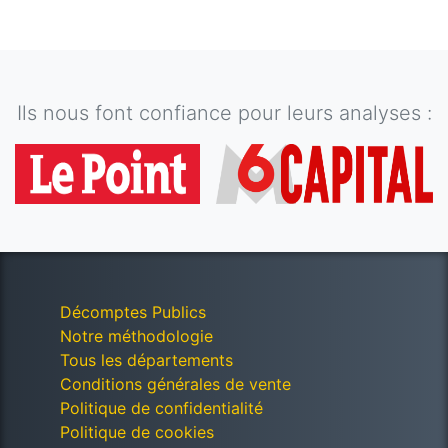
Ils nous font confiance pour leurs analyses :
Décomptes Publics
Notre méthodologie
Tous les départements
Conditions générales de vente
Politique de confidentialité
Politique de cookies