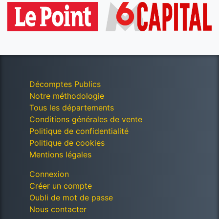
Décomptes Publics
Notre méthodologie
Tous les départements
Conditions générales de vente
Politique de confidentialité
Politique de cookies
Mentions légales
Connexion
Créer un compte
Oubli de mot de passe
Nous contacter