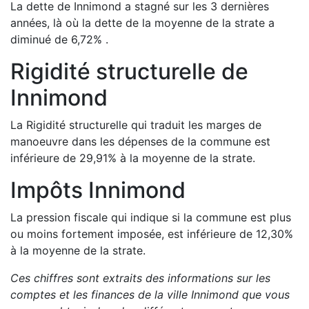
La dette de
Innimond
a
stagné
sur les 3 dernières
années, là où la dette de la moyenne de la strate a
diminué de
6,72
%
.
Rigidité structurelle de
Innimond
La Rigidité structurelle qui traduit les marges de
manoeuvre dans les dépenses de la commune est
inférieure de
29,91
%
à la moyenne de la strate.
Impôts
Innimond
La pression fiscale qui indique si la commune est plus
ou moins fortement imposée, est
inférieure de
12,30
%
à la moyenne de la strate.
Ces chiffres sont extraits des informations sur les
comptes et les finances de la ville
Innimond
que vous