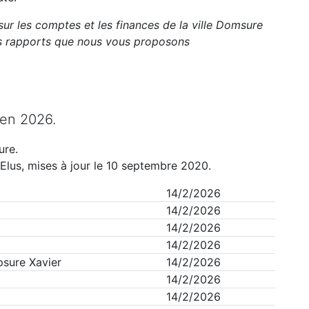
sur les comptes et les finances de la ville
Domsure
ts rapports que nous vous proposons
en
2026
.
ure
.
Elus, mises à jour le 10 septembre 2020.
14/2/2026
14/2/2026
14/2/2026
14/2/2026
sure Xavier
14/2/2026
14/2/2026
14/2/2026