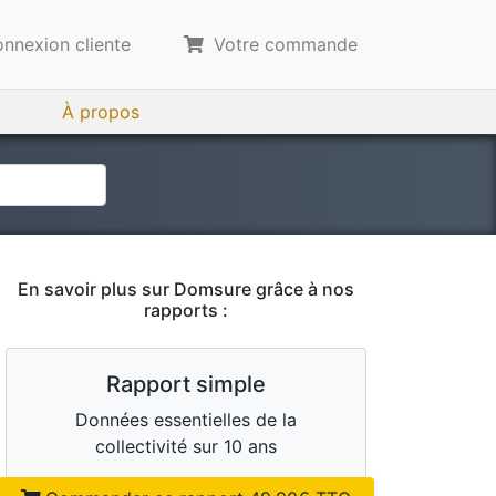
nnexion cliente
Votre commande
À propos
En savoir plus sur
Domsure
grâce à nos
rapports :
Rapport simple
Données essentielles de la
collectivité sur 10 ans