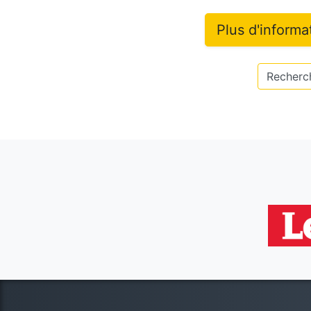
Plus d'informa
Recherch