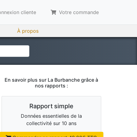
nnexion cliente
Votre commande
À propos
En savoir plus sur
La Burbanche
grâce à
nos rapports :
Rapport simple
Données essentielles de la
collectivité sur 10 ans