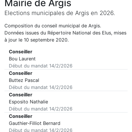
Mairie de
Argis
Elections municipales de
Argis
en
2026
.
Composition du conseil municipal de
Argis
.
Données issues du Répertoire National des Elus, mises
à jour le 10 septembre 2020.
Conseiller
Bou Laurent
Début du mandat
14/2/2026
Conseiller
Buttez Pascal
Début du mandat
14/2/2026
Conseiller
Esposito Nathalie
Début du mandat
14/2/2026
Conseiller
Gauthier-Filliot Bernard
Début du mandat
14/2/2026