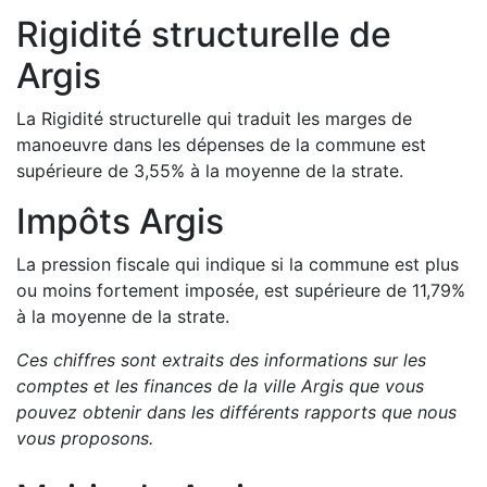
Rigidité structurelle de
Argis
La Rigidité structurelle qui traduit les marges de
manoeuvre dans les dépenses de la commune est
supérieure de
3,55
%
à la moyenne de la strate.
Impôts
Argis
La pression fiscale qui indique si la commune est plus
ou moins fortement imposée, est
supérieure de
11,79
%
à la moyenne de la strate.
Ces chiffres sont extraits des informations sur les
comptes et les finances de la ville
Argis
que vous
pouvez obtenir dans les différents rapports que nous
vous proposons
.