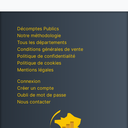
Décomptes Publics
Notre méthodologie
Tous les départements
Conditions générales de vente
Politique de confidentialité
Politique de cookies
Mentions légales
Connexion
Créer un compte
Oubli de mot de passe
Nous contacter